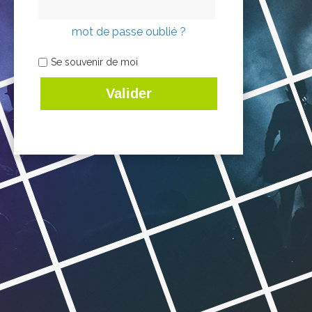
mot de passe oublié ?
Se souvenir de moi