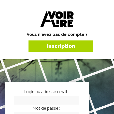
Vous n'avez pas de compte ?
Inscription
Login ou adresse email :
Mot de passe :