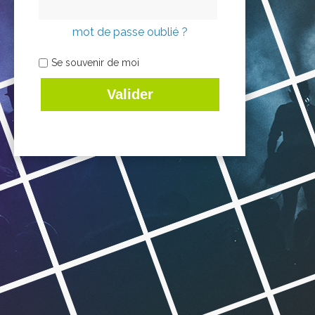
mot de passe oublié ?
Se souvenir de moi