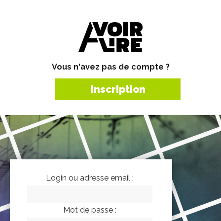
Vous n'avez pas de compte ?
Inscription
Login ou adresse email :
Mot de passe :