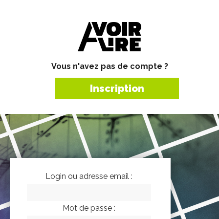
Vous n'avez pas de compte ?
Inscription
Login ou adresse email :
Mot de passe :