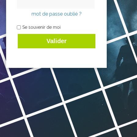
mot de passe oublié ?
Se souvenir de moi