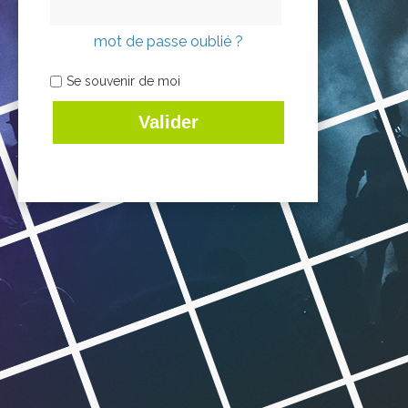
mot de passe oublié ?
Se souvenir de moi