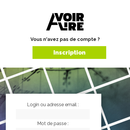
Vous n'avez pas de compte ?
Inscription
Login ou adresse email :
Mot de passe :