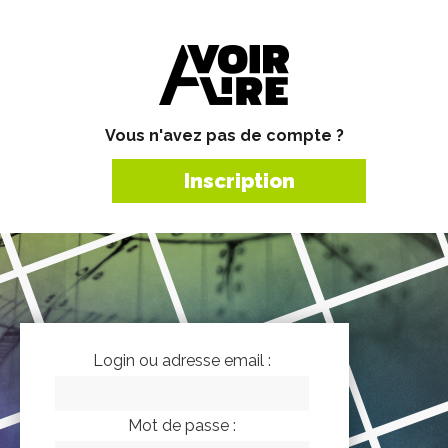
Vous n'avez pas de compte ?
Inscription
Login ou adresse email :
Mot de passe :