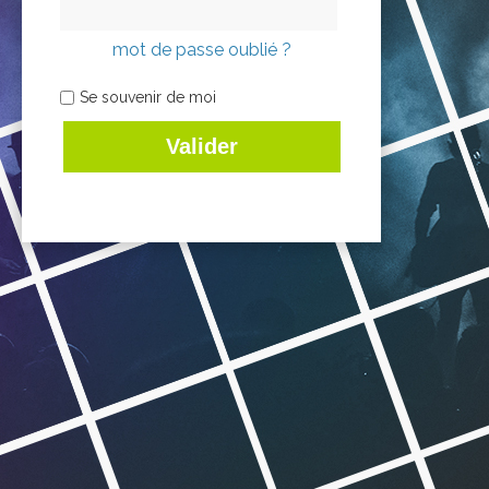
mot de passe oublié ?
Se souvenir de moi