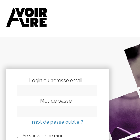
Login ou adresse email :
Mot de passe :
mot de passe oublié ?
Se souvenir de moi