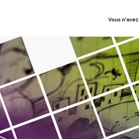
Vous n'avez