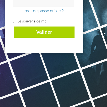
mot de passe oublié ?
Se souvenir de moi