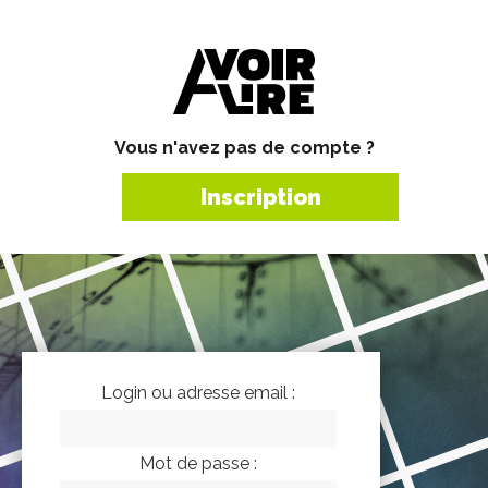
Vous n'avez pas de compte ?
Inscription
Login ou adresse email :
Mot de passe :