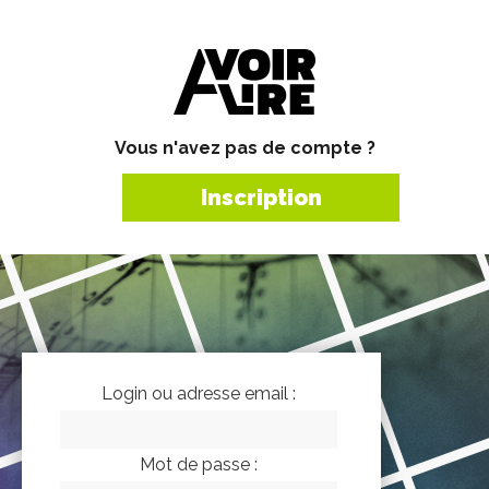
Vous n'avez pas de compte ?
Inscription
Login ou adresse email :
Mot de passe :