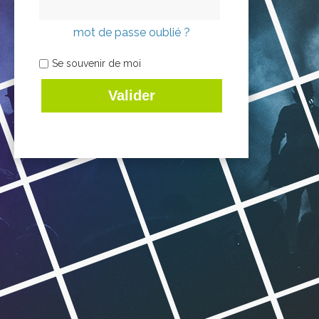
mot de passe oublié ?
Se souvenir de moi