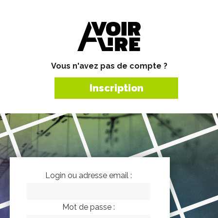
Vous n'avez pas de compte ?
Inscription
Login ou adresse email :
Mot de passe :