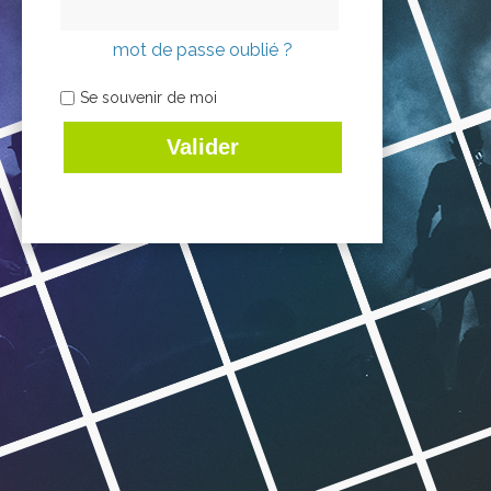
mot de passe oublié ?
Se souvenir de moi