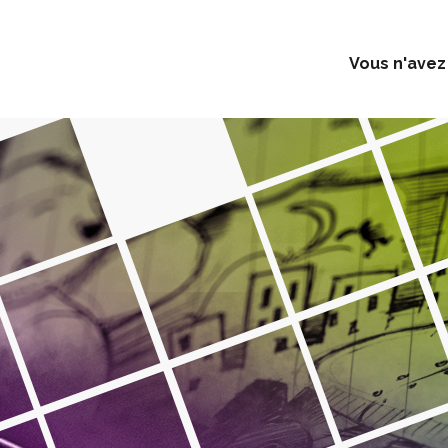
Vous n'avez