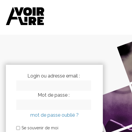
Login ou adresse email :
Mot de passe :
mot de passe oublié ?
Se souvenir de moi