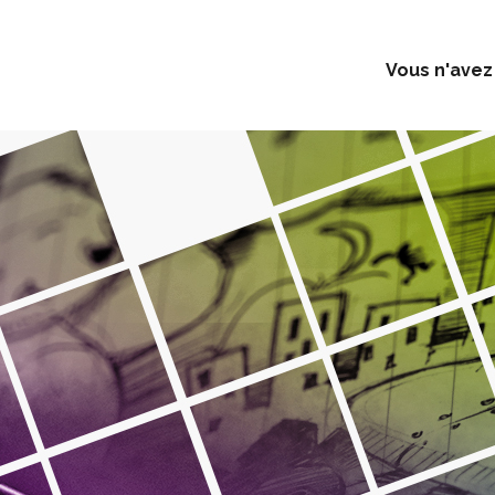
Vous n'avez