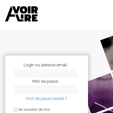
Login ou adresse email :
Mot de passe :
mot de passe oublié ?
Se souvenir de moi