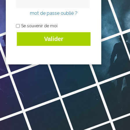
mot de passe oublié ?
Se souvenir de moi