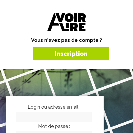
Vous n'avez pas de compte ?
Inscription
Login ou adresse email :
Mot de passe :