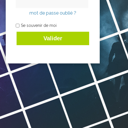
mot de passe oublié ?
Se souvenir de moi