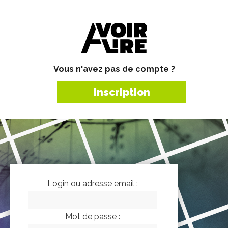
Vous n'avez pas de compte ?
Inscription
Login ou adresse email :
Mot de passe :