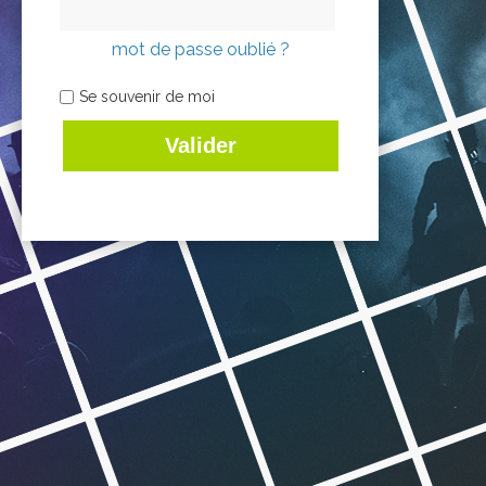
mot de passe oublié ?
Se souvenir de moi