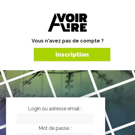
Vous n'avez pas de compte ?
Inscription
Login ou adresse email :
Mot de passe :