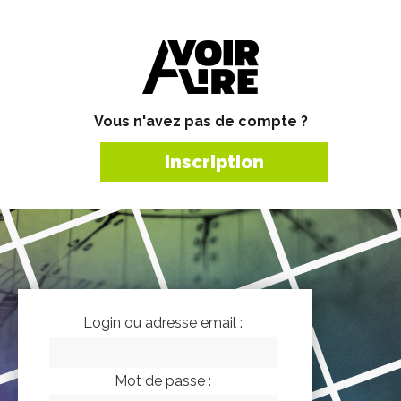
Vous n'avez pas de compte ?
Inscription
Login ou adresse email :
Mot de passe :