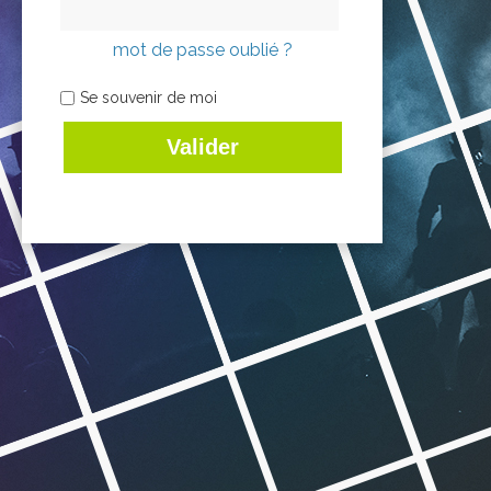
mot de passe oublié ?
Se souvenir de moi