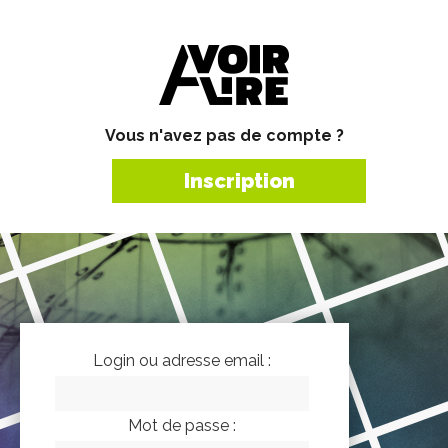
Vous n'avez pas de compte ?
Inscription
Login ou adresse email :
Mot de passe :