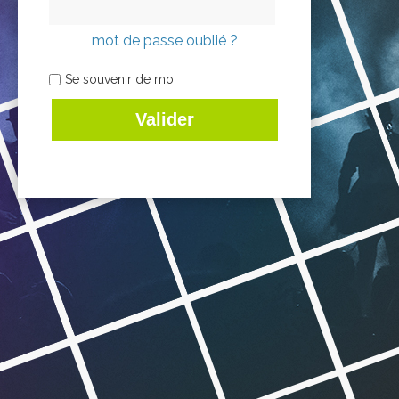
mot de passe oublié ?
Se souvenir de moi