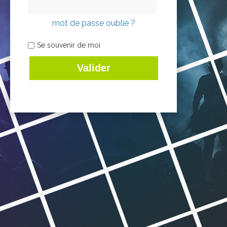
mot de passe oublié ?
Se souvenir de moi