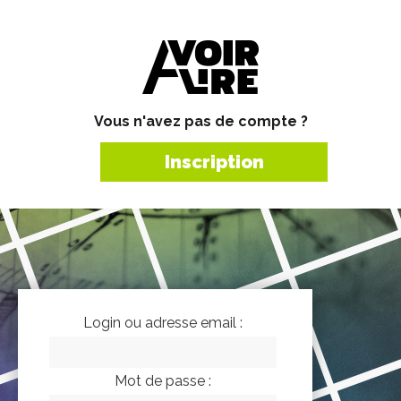
Vous n'avez pas de compte ?
Inscription
Login ou adresse email :
Mot de passe :