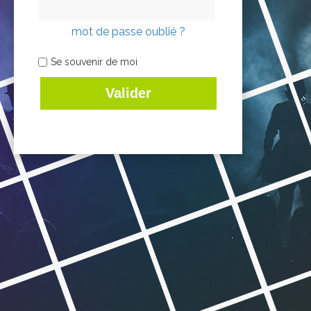
mot de passe oublié ?
Se souvenir de moi