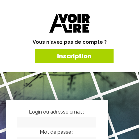
Vous n'avez pas de compte ?
Inscription
Login ou adresse email :
Mot de passe :