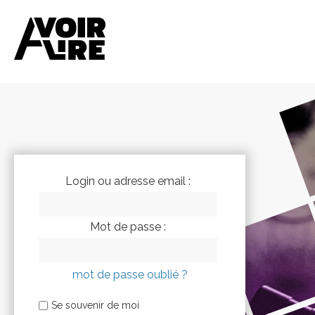
Login ou adresse email :
Mot de passe :
mot de passe oublié ?
Se souvenir de moi