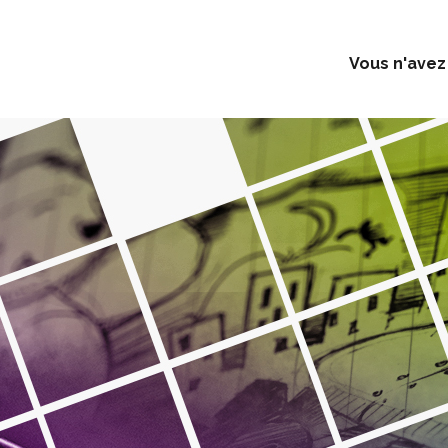
Vous n'avez