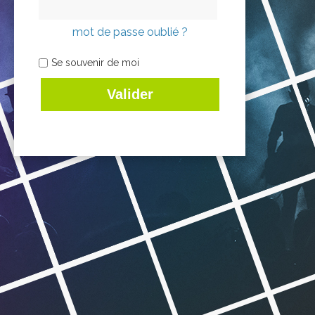
mot de passe oublié ?
Se souvenir de moi