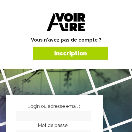
Vous n'avez pas de compte ?
Inscription
Login ou adresse email :
Mot de passe :