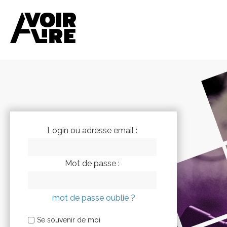
Login ou adresse email :
Mot de passe :
mot de passe oublié ?
Se souvenir de moi