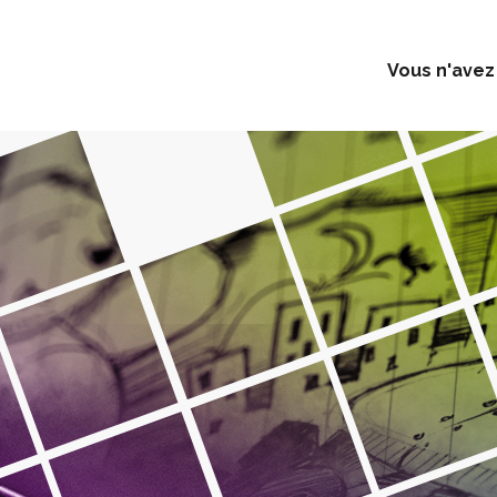
Vous n'avez