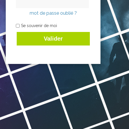
mot de passe oublié ?
Se souvenir de moi