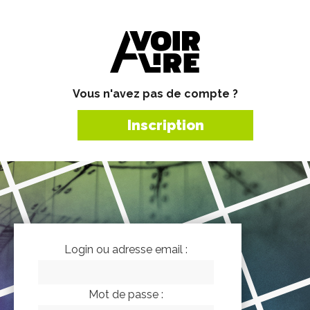
Vous n'avez pas de compte ?
Inscription
Login ou adresse email :
Mot de passe :