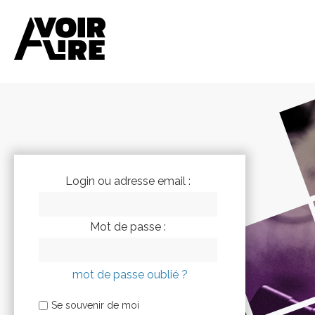
Login ou adresse email :
Mot de passe :
mot de passe oublié ?
Se souvenir de moi