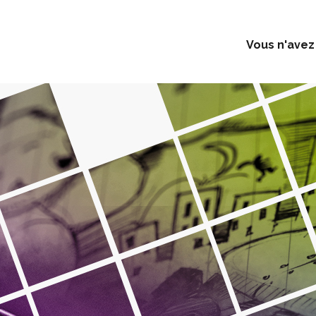
Vous n'avez