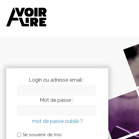
Login ou adresse email :
Mot de passe :
mot de passe oublié ?
Se souvenir de moi