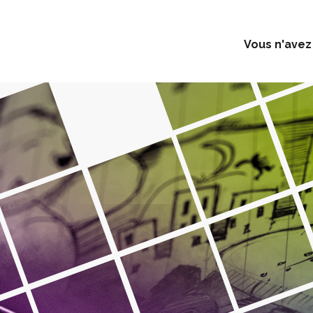
Vous n'avez