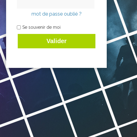
mot de passe oublié ?
Se souvenir de moi