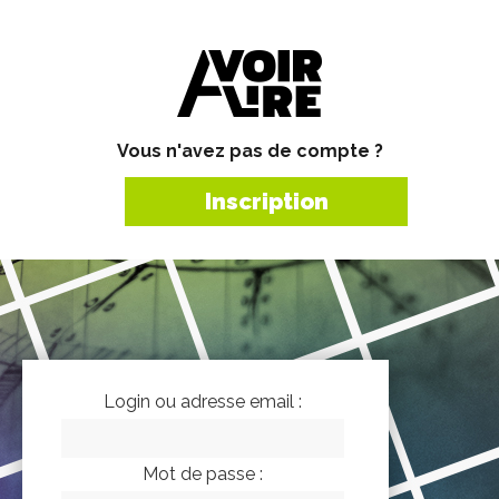
Vous n'avez pas de compte ?
Inscription
Login ou adresse email :
Mot de passe :