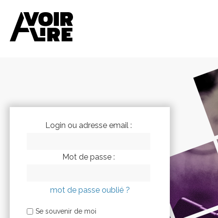
Login ou adresse email :
Mot de passe :
mot de passe oublié ?
Se souvenir de moi