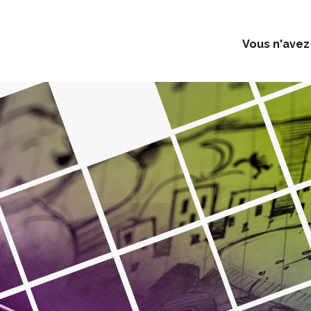
Vous n'avez