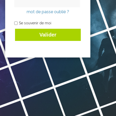
mot de passe oublié ?
Se souvenir de moi