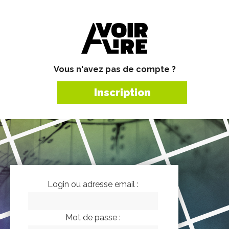
Vous n'avez pas de compte ?
Inscription
Login ou adresse email :
Mot de passe :