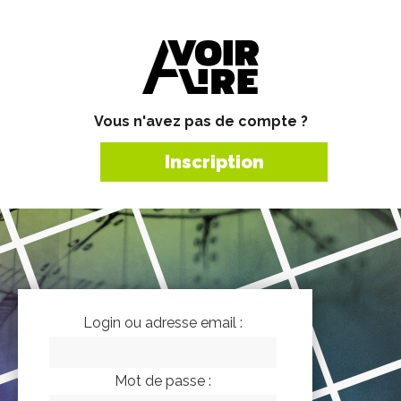
Vous n'avez pas de compte ?
Inscription
Login ou adresse email :
Mot de passe :