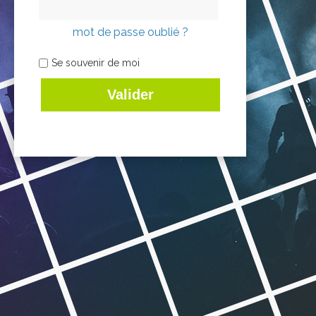
mot de passe oublié ?
Se souvenir de moi