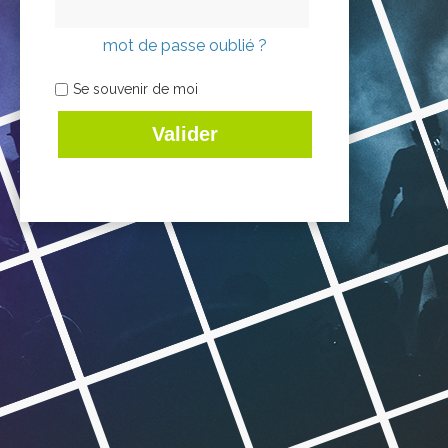
mot de passe oublié ?
Se souvenir de moi