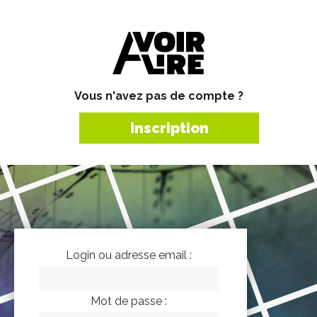
Vous n'avez pas de compte ?
Inscription
Login ou adresse email :
Mot de passe :