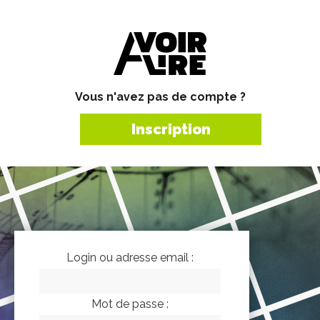
Vous n'avez pas de compte ?
Inscription
Login ou adresse email :
Mot de passe :