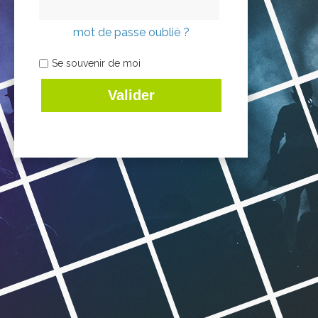
mot de passe oublié ?
Se souvenir de moi