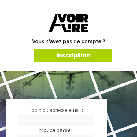
Vous n'avez pas de compte ?
Inscription
Login ou adresse email :
Mot de passe :