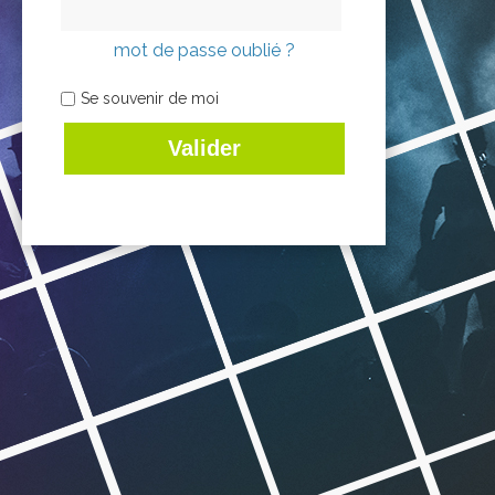
mot de passe oublié ?
Se souvenir de moi