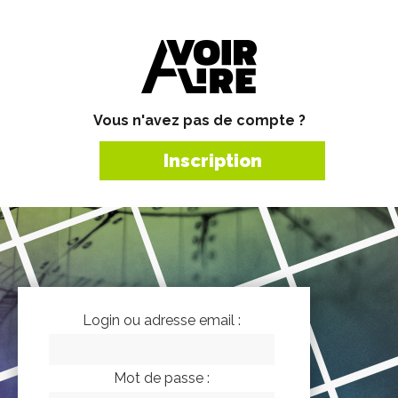
Vous n'avez pas de compte ?
Inscription
Login ou adresse email :
Mot de passe :