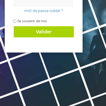
mot de passe oublié ?
Se souvenir de moi