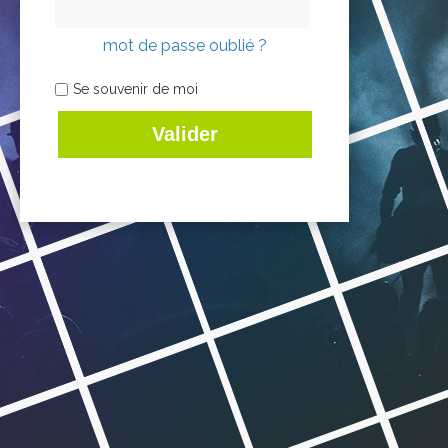
mot de passe oublié ?
Se souvenir de moi