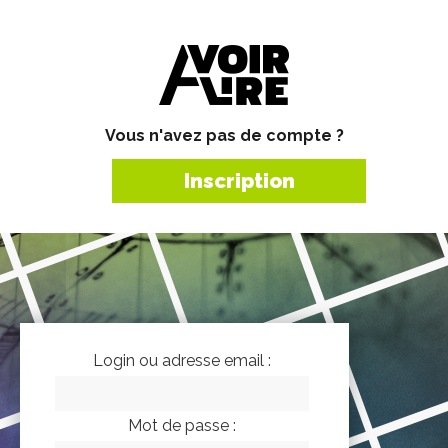
Vous n'avez pas de compte ?
Inscription
Login ou adresse email :
Mot de passe :