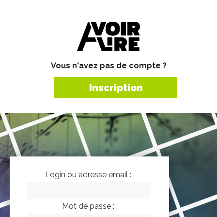
Vous n'avez pas de compte ?
Inscription
Login ou adresse email :
Mot de passe :