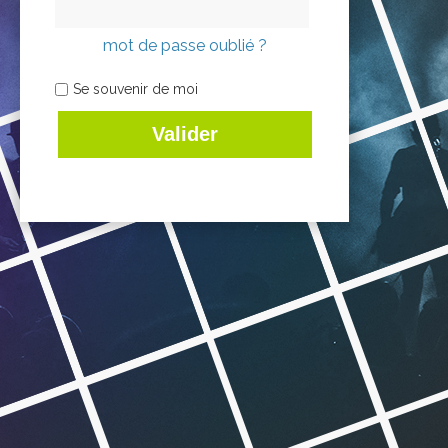
mot de passe oublié ?
Se souvenir de moi