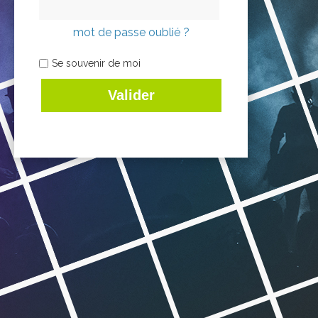
mot de passe oublié ?
Se souvenir de moi