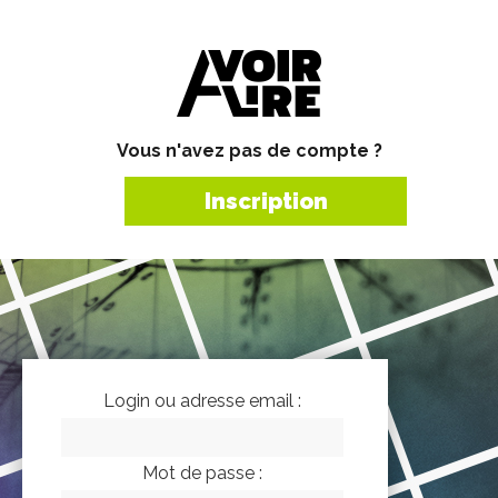
Vous n'avez pas de compte ?
Inscription
Login ou adresse email :
Mot de passe :