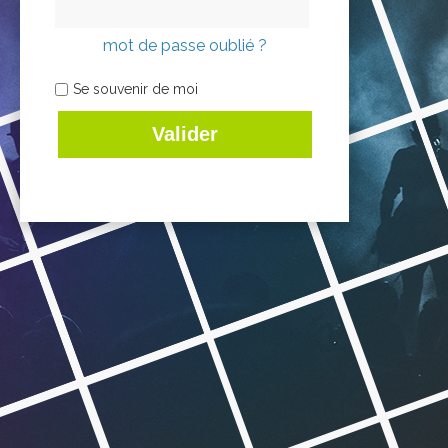
mot de passe oublié ?
Se souvenir de moi