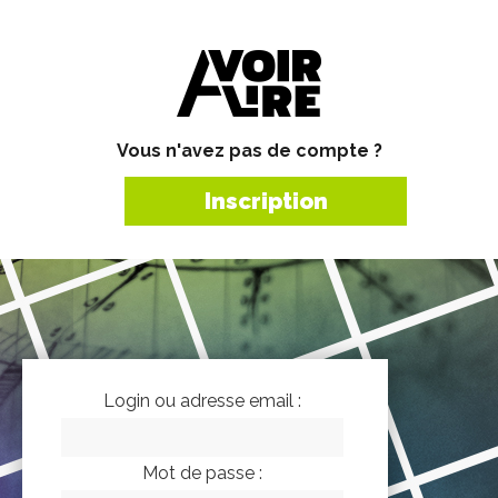
Vous n'avez pas de compte ?
Inscription
Login ou adresse email :
Mot de passe :