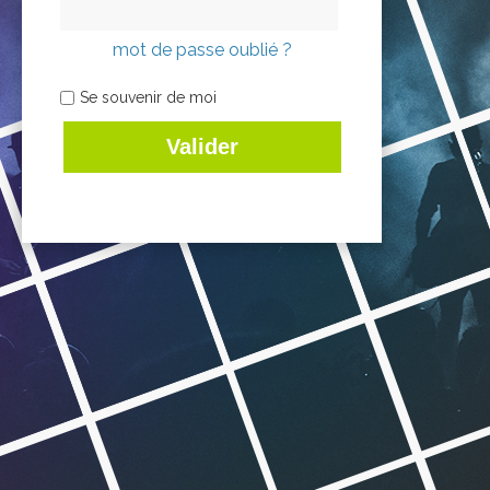
mot de passe oublié ?
Se souvenir de moi