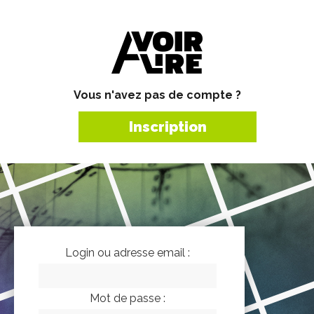
Vous n'avez pas de compte ?
Inscription
Login ou adresse email :
Mot de passe :