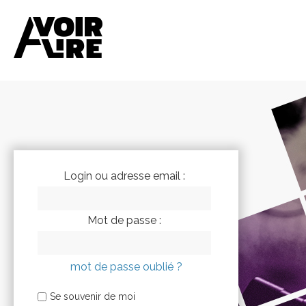
Login ou adresse email :
Mot de passe :
mot de passe oublié ?
Se souvenir de moi