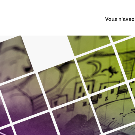
Vous n'avez