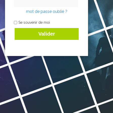
mot de passe oublié ?
Se souvenir de moi