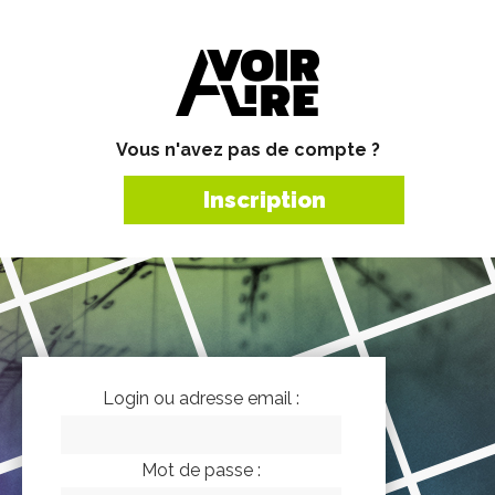
Vous n'avez pas de compte ?
Inscription
Login ou adresse email :
Mot de passe :