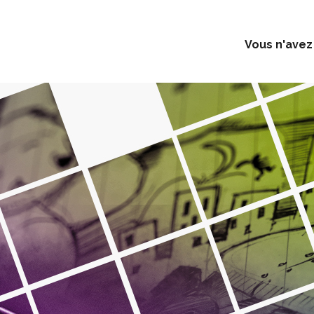
Vous n'avez