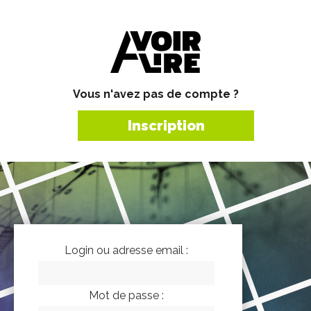
Vous n'avez pas de compte ?
Inscription
Login ou adresse email :
Mot de passe :