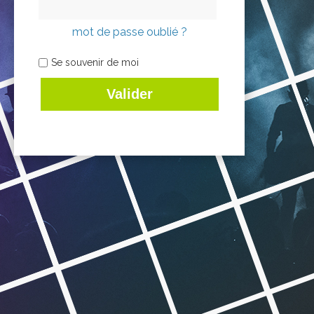
mot de passe oublié ?
Se souvenir de moi