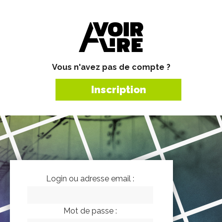
Vous n'avez pas de compte ?
Inscription
Login ou adresse email :
Mot de passe :