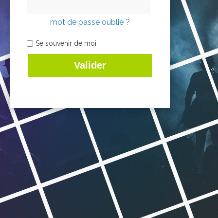
mot de passe oublié ?
Se souvenir de moi