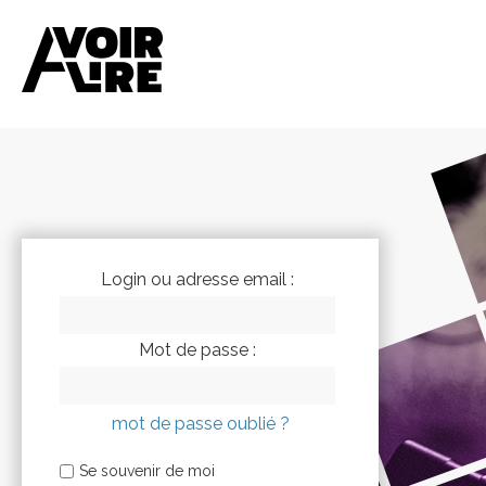
Login ou adresse email :
Mot de passe :
mot de passe oublié ?
Se souvenir de moi