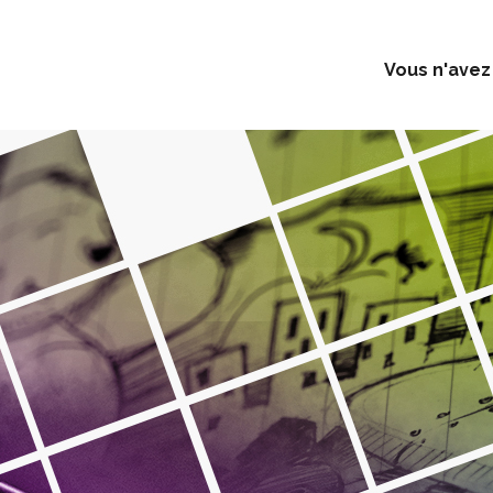
Vous n'avez