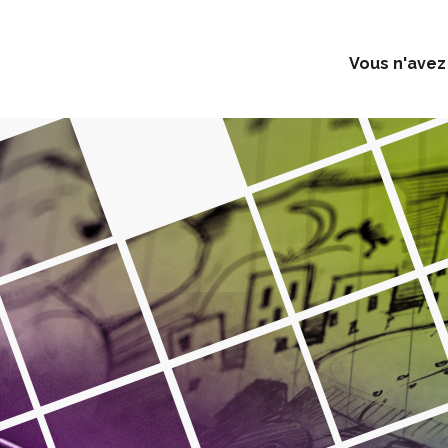
Vous n'avez