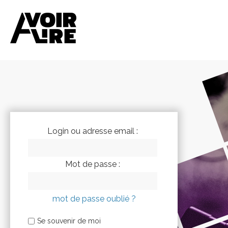
Login ou adresse email :
Mot de passe :
mot de passe oublié ?
Se souvenir de moi