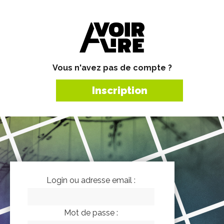
Vous n'avez pas de compte ?
Inscription
Login ou adresse email :
Mot de passe :