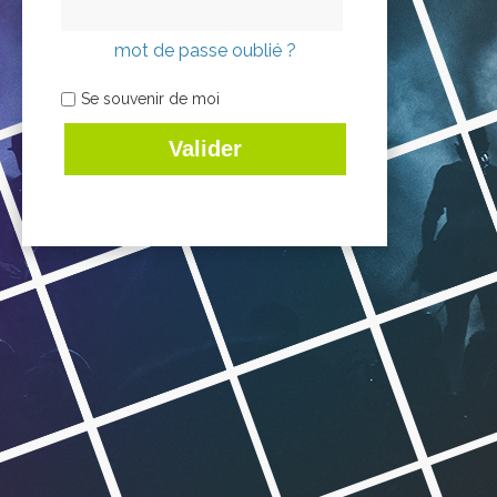
mot de passe oublié ?
Se souvenir de moi