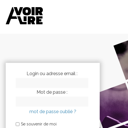
Login ou adresse email :
Mot de passe :
mot de passe oublié ?
Se souvenir de moi