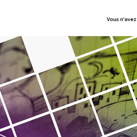
Vous n'avez