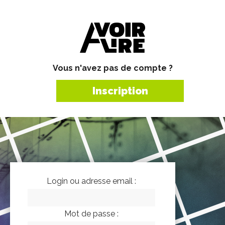
Vous n'avez pas de compte ?
Inscription
Login ou adresse email :
Mot de passe :