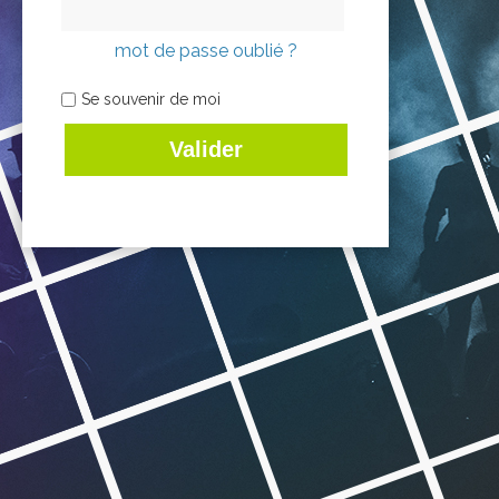
mot de passe oublié ?
Se souvenir de moi