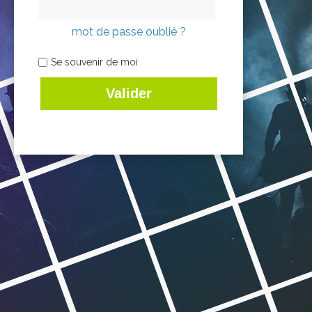
mot de passe oublié ?
Se souvenir de moi