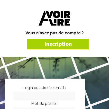
Vous n'avez pas de compte ?
Inscription
Login ou adresse email :
Mot de passe :