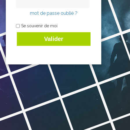
mot de passe oublié ?
Se souvenir de moi