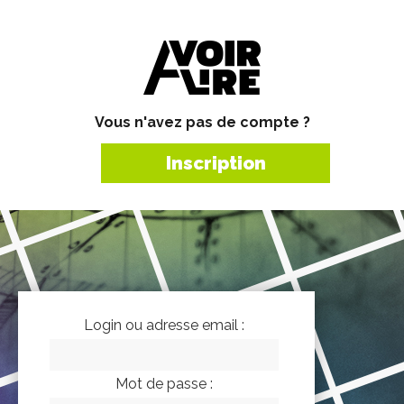
Vous n'avez pas de compte ?
Inscription
Login ou adresse email :
Mot de passe :