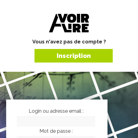
Vous n'avez pas de compte ?
Inscription
Login ou adresse email :
Mot de passe :