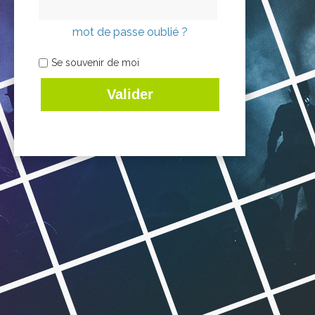
mot de passe oublié ?
Se souvenir de moi